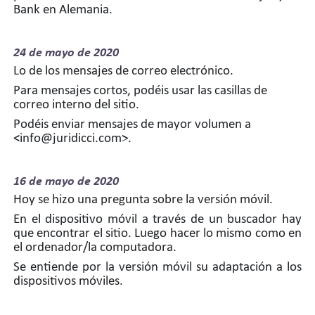
Bank en Alemania.
24 de
mayo de 2020
Lo de los mensajes de correo electrónico.
Para mensajes cortos, podéis usar las casillas de
correo interno del sitio.
Podéis enviar mensajes de mayor volumen a
<info@juridicci.com>.
16 de
mayo de 2020
Hoy se hizo una pregunta sobre la versión móvil.
En el dispositivo móvil a través de un buscador hay
que encontrar el sitio. Luego hacer lo mismo como en
el ordenador/la computadora.
Se entiende por la versión móvil su adaptación a los
dispositivos móviles.