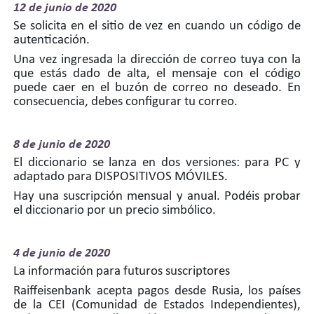
12 de
junio de 2020
Se solicita en el sitio de vez en cuando un código de
autenticación.
Una vez ingresada la dirección de correo tuya con la
que estás dado de alta, el mensaje con el código
puede caer en el buzón de correo no deseado. En
consecuencia, debes configurar tu correo.
8 de
junio de 2020
El diccionario se lanza en dos versiones: para PC y
adaptado para DISPOSITIVOS MÓVILES.
Hay una suscripción mensual y anual. Podéis probar
el diccionario por un precio simbólico.
4 de
junio de 2020
La información para futuros suscriptores
Raiffeisenbank acepta pagos desde Rusia, los países
de la CEI (Comunidad de Estados Independientes),