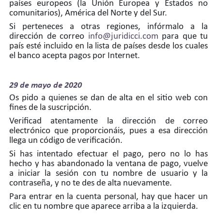
países europeos (la Unión Europea y Estados no
comunitarios), América del Norte y del Sur.
Si perteneces a otras regiones, infórmalo a la
dirección de correo
info@juridicci.com
para que tu
país esté incluido en la lista de países desde los cuales
el banco acepta pagos por Internet.
29 de
mayo de 2020
Os pido a quienes se dan de alta en el sitio web con
fines de la suscripción.
Verificad atentamente la dirección de correo
electrónico que proporcionáis, pues a esa dirección
llega un código de verificación.
Si has intentado efectuar el pago, pero no lo has
hecho y has abandonado la ventana de pago, vuelve
a iniciar la sesión con tu nombre de usuario y la
contraseña, y no te des de alta nuevamente.
Para entrar en la cuenta personal, hay que hacer un
clic en tu nombre que aparece arriba a la izquierda.