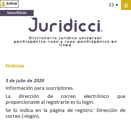
Entrar
ES
Suscribirse
Diccionario jurídico universal
panhispánico-ruso y ruso-panhispánico en
línea
Noticias
3 de
julio de 2020
Información para suscriptores.
La dirección de correo electrónico que
proporcionaste al registrarte es tu login.
Se lo indica en la página de registro: Dirección de
correo (=login).