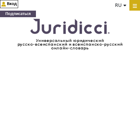
Вход
RU
Подписаться
Универсальный юридический
русско-всеиспанский и всеиспанско-русский
онлайн-словарь