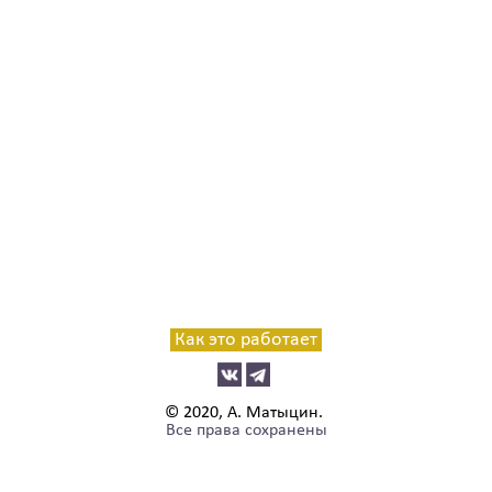
Как это работает
© 2020, А. Матыцин.
Все права сохранены