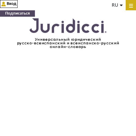
Вход
RU
Подписаться
Универсальный юридический
русско-всеиспанский и всеиспанско-русский
онлайн-словарь