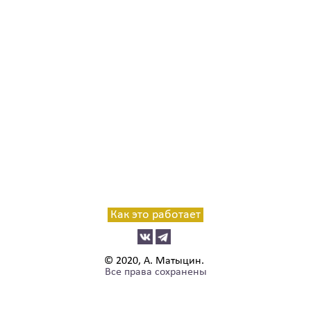
Как это работает
© 2020, А. Матыцин.
Все права сохранены