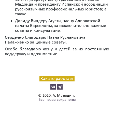
Мадрида и президенту Испанской ассоциации
русскоязычных профессиональных юристов; а
также
Давиду Виадеру Агусти, члену Адвокатской
палаты Барселоны, за исключительно важные
советы и консультации.
Сердечно благодарю Павла Руслановича
Палажченко за ценные советы.
Особо благодарю жену и детей за их постоянную
поддержку и вдохновение.
Как это работает
© 2020, А. Матыцин.
Все права сохранены