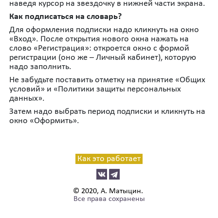
наведя курсор на звездочку в нижней части экрана.
Как подписаться на словарь?
Для оформления подписки надо кликнуть на окно
«Вход». После открытия нового окна нажать на
слово «Регистрация»: откроется окно с формой
регистрации (оно же – Личный кабинет), которую
надо заполнить.
Не забудьте поставить отметку на принятие «Общих
условий» и «Политики защиты персональных
данных».
Затем надо выбрать период подписки и кликнуть на
окно «Оформить».
Как это работает
© 2020, А. Матыцин.
Все права сохранены