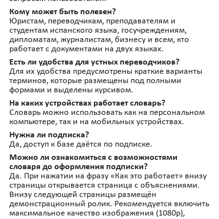
Кому может быть полезен?
Юристам, переводчикам, преподавателям и
студентам испанского языка, госучреждениям,
дипломатам, журналистам, бизнесу и всем, кто
работает с документами на двух языках.
Есть ли удобства для устных переводчиков?
Для их удобства предусмотрены краткие варианты
терминов, которые размещены под полными
формами и выделены курсивом.
На каких устройствах работает словарь?
Словарь можно использовать как на персональном
компьютере, так и на мобильных устройствах.
Нужна ли подписка?
Да, доступ к базе даётся по подписке.
Можно ли ознакомиться с возможностями
словаря до оформления подписки?
Да. При нажатии на фразу «Как это работает» внизу
страницы открывается страница с объяснениями.
Внизу следующей страницы размещён
демонстрационный ролик. Рекомендуется включить
максимальное качество изображения (1080p),