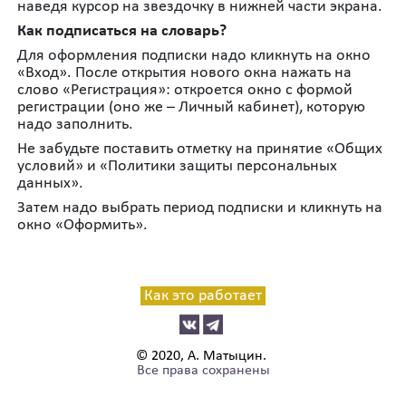
наведя курсор на звездочку в нижней части экрана.
Как подписаться на словарь?
Для оформления подписки надо кликнуть на окно
«Вход». После открытия нового окна нажать на
слово «Регистрация»: откроется окно с формой
регистрации (оно же – Личный кабинет), которую
надо заполнить.
Не забудьте поставить отметку на принятие «Общих
условий» и «Политики защиты персональных
данных».
Затем надо выбрать период подписки и кликнуть на
окно «Оформить».
Как это работает
© 2020, А. Матыцин.
Все права сохранены