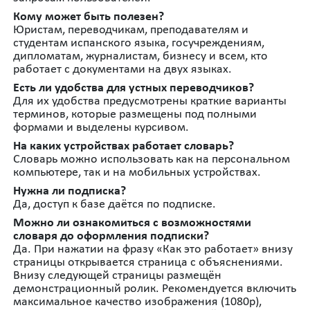
Кому может быть полезен?
Юристам, переводчикам, преподавателям и
студентам испанского языка, госучреждениям,
дипломатам, журналистам, бизнесу и всем, кто
работает с документами на двух языках.
Есть ли удобства для устных переводчиков?
Для их удобства предусмотрены краткие варианты
терминов, которые размещены под полными
формами и выделены курсивом.
На каких устройствах работает словарь?
Словарь можно использовать как на персональном
компьютере, так и на мобильных устройствах.
Нужна ли подписка?
Да, доступ к базе даётся по подписке.
Можно ли ознакомиться с возможностями
словаря до оформления подписки?
Да. При нажатии на фразу «Как это работает» внизу
страницы открывается страница с объяснениями.
Внизу следующей страницы размещён
демонстрационный ролик. Рекомендуется включить
максимальное качество изображения (1080p),