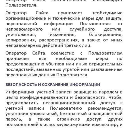
Пользователя.
Оператор Сайта принимает необходимые
организационные и технические меры для защиты
персональной информации Пользователя от
неправомерного или случайного доступа,
уничтожения, изменения, блокирования,
копирования, распространения, а также от иных
неправомерных действий третьих лиц.
Оператор Сайта совместно с Пользователем
принимает все необходимые меры по
предотвращению убытков или иных отрицательных
последствий, вызванных утратой или разглашением
персональных данных Пользователя.
БЕЗОПАСНОСТЬ И СОХРАНЕНИЕ ИНФОРМАЦИИ
Информация учетной записи защищена паролем в
целях конфиденциальности и безопасности. Чтобы
предотвратить несанкционированный доступ к
учетной записи Пользователю рекомендуется,
установив уникальный, безопасный и защищенный
пароль, а также ограничив доступ других
пользователей к используемому вами компьютеру и