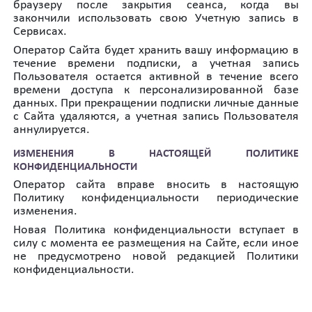
браузеру после закрытия сеанса, когда вы
закончили использовать свою Учетную запись в
Сервисах.
Оператор Сайта будет хранить вашу информацию в
течение времени подписки, а учетная запись
Пользователя остается активной в течение всего
времени доступа к персонализированной базе
данных. При прекращении подписки личные данные
с Сайта удаляются, а учетная запись Пользователя
аннулируется.
ИЗМЕНЕНИЯ В НАСТОЯЩЕЙ ПОЛИТИКЕ
КОНФИДЕНЦИАЛЬНОСТИ
Оператор сайта вправе вносить в настоящую
Политику конфиденциальности периодические
изменения.
Новая Политика конфиденциальности вступает в
силу с момента ее размещения на Сайте, если иное
не предусмотрено новой редакцией Политики
конфиденциальности.