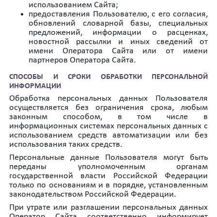
использованием Сайта;
предоставления Пользователю, с его согласия,
обновлений словарной базы, специальных
предложений, информации о расценках,
новостной рассылки и иных сведений от
имени Оператора Сайта или от имени
партнеров Оператора Сайта.
СПОСОБЫ И СРОКИ ОБРАБОТКИ ПЕРСОНАЛЬНОЙ
ИНФОРМАЦИИ
Обработка персональных данных Пользователя
осуществляется без ограничения срока, любым
законным способом, в том числе в
информационных системах персональных данных с
использованием средств автоматизации или без
использования таких средств.
Персональные данные Пользователя могут быть
переданы уполномоченным органам
государственной власти Российской Федерации
только по основаниям и в порядке, установленным
законодательством Российской Федерации.
При утрате или разглашении персональных данных
Оператор Сайта соответственно информирует