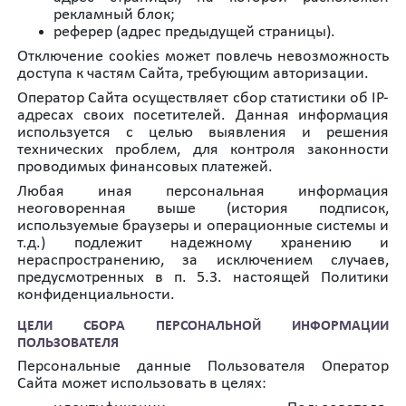
рекламный блок;
реферер (адрес предыдущей страницы).
Отключение cookies может повлечь невозможность
доступа к частям Сайта, требующим авторизации.
Оператор Сайта осуществляет сбор статистики об IP-
адресах своих посетителей. Данная информация
используется с целью выявления и решения
технических проблем, для контроля законности
проводимых финансовых платежей.
Любая иная персональная информация
неоговоренная выше (история подписок,
используемые браузеры и операционные системы и
т.д.) подлежит надежному хранению и
нераспространению, за исключением случаев,
предусмотренных в п. 5.3. настоящей Политики
конфиденциальности.
ЦЕЛИ СБОРА ПЕРСОНАЛЬНОЙ ИНФОРМАЦИИ
ПОЛЬЗОВАТЕЛЯ
Персональные данные Пользователя Оператор
Сайта может использовать в целях: