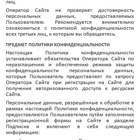
лиц.
Оператор Сайта не проверяет достоверность
персональных данных, предоставляемых
Пользователем. Рекомендуется внимательно
ознакомиться с политикой конфиденциальности
всех третьих лиц, к которым вы обращаетесь.
ПРЕДМЕТ ПОЛИТИКИ КОНФИДЕНЦИАЛЬНОСТИ
Настоящая Политика конфиденциальности
устанавливает обязательства Оператора Сайта по
неразглашению и обеспечению режима защиты
конфиденциальности персональных данных,
которые Пользователь предоставляет по запросу
Оператора Сайта при регистрации на Сайте для
получения авторизованного доступа к ресурсам
Сайта.
Персональные данные, разрешённые к обработке в
рамках настоящей Политики конфиденциальности,
предоставляются Пользователем путём заполнения
регистрационной формы на Сайте в разделе
Подписка и включают в себя следующую
информацию: