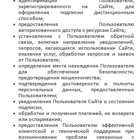
идентификации Пользователя,
зарегистрированного на Сайте, для
оформления подписки дистанционным
способом;
предоставления Пользователю
авторизованного доступа к ресурсам Сайта;
установления с Пользователем обратной
связи, включая направление уведомлений,
запросов, касающихся использования Сайта,
оказания услуг, обработки запросов и заявок
от Пользователя;
определения места нахождения Пользователя
для обеспечения безопасности,
предотвращения мошенничества;
подтверждения достоверности и полноты
персональных данных, предоставленных
Пользователем;
уведомления Пользователя Сайта о состоянии
подписки;
обработки и получения платежей, их возврата
или оспаривания;
предоставления Пользователю эффективной
клиентской и технической поддержки при
возникновении проблем связанных с