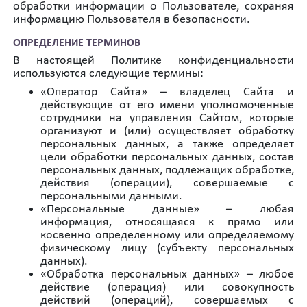
обработки информации о Пользователе, сохраняя
информацию Пользователя в безопасности.
ОПРЕДЕЛЕНИЕ ТЕРМИНОВ
В настоящей Политике конфиденциальности
используются следующие термины:
«Оператор Сайта» – владелец Сайта и
действующие от его имени уполномоченные
сотрудники на управления Cайтом, которые
организуют и (или) осуществляет обработку
персональных данных, а также определяет
цели обработки персональных данных, состав
персональных данных, подлежащих обработке,
действия (операции), совершаемые с
персональными данными.
«Персональные данные» – любая
информация, относящаяся к прямо или
косвенно определенному или определяемому
физическому лицу (субъекту персональных
данных).
«Обработка персональных данных» – любое
действие (операция) или совокупность
действий (операций), совершаемых с