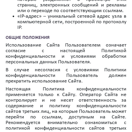
страниц, электронных сообщений и рекламы
или о переходе по соответствующим ссылкам.
«IP-адрес» – уникальный сетевой адрес узла в
компьютерной сети, построенной по протоколу
IP.
ОБЩИЕ ПОЛОЖЕНИЯ
Использование Сайта Пользователем означает
согласие с настоящей Политикой
конфиденциальности и условиями обработки
персональных данных Пользователя.
В случае несогласия с условиями Политики
конфиденциальности Пользователь должен
прекратить использование Сайта.
Настоящая Политика конфиденциальности
применяется только к Сайту. Оператор Сайта не
контролирует и не несет ответственность за
содержание и политику конфиденциальности
сайтов третьих лиц, на которые Пользователь может
перейти по ссылкам, доступным на Сайте.
Рекомендуется внимательно ознакомиться с
политикой конфиденциальности сайтов третьих