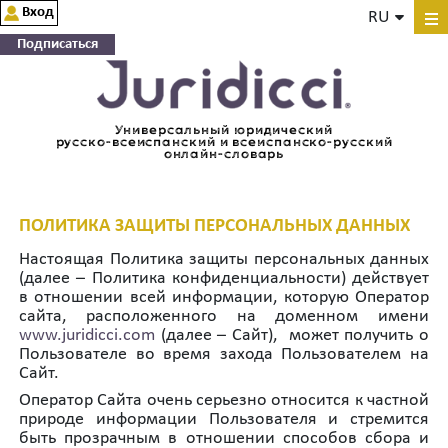
Вход
RU
Подписаться
Универсальный юридический
русско-всеиспанский и всеиспанско-русский
онлайн-словарь
ПОЛИТИКА ЗАЩИТЫ ПЕРСОНАЛЬНЫХ ДАННЫХ
Настоящая Политика защиты персональных данных
(далее – Политика конфиденциальности) действует
в отношении всей информации, которую Оператор
сайта, расположенного на доменном имени
www.juridicci.com
(далее – Сайт), может получить о
Пользователе во время захода Пользователем на
Cайт.
Оператор Cайта очень серьезно относится к частной
природе информации Пользователя и стремится
быть прозрачным в отношении способов сбора и