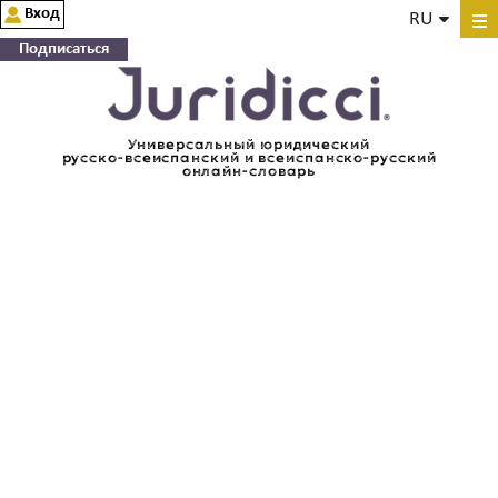
Вход
RU
Подписаться
Универсальный юридический
русско-всеиспанский и всеиспанско-русский
онлайн-словарь