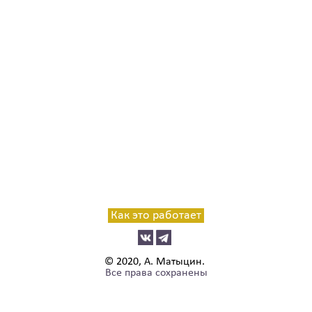
Как это работает
© 2020, А. Матыцин.
Все права сохранены