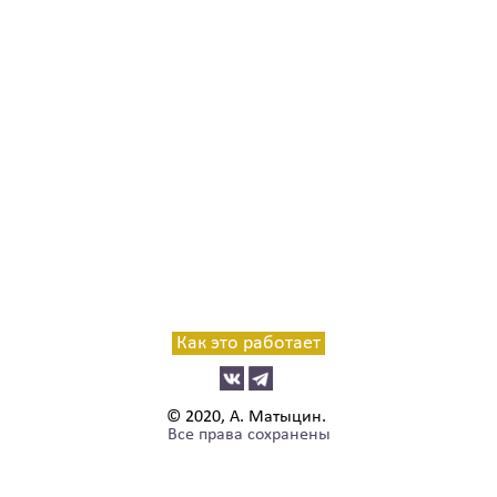
Как это работает
© 2020, А. Матыцин.
Все права сохранены