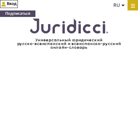
Вход
RU
Подписаться
Универсальный юридический
русско-всеиспанский и всеиспанско-русский
онлайн-словарь