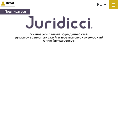
Вход
RU
Подписаться
Универсальный юридический
русско-всеиспанский и всеиспанско-русский
онлайн-словарь