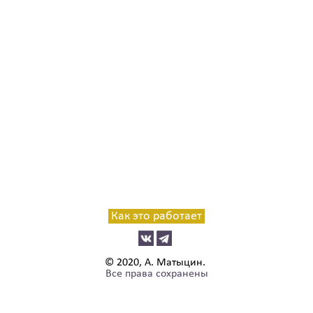
Как это работает
© 2020, А. Матыцин.
Все права сохранены