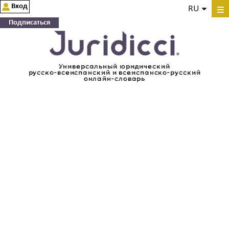
Вход
RU
Подписаться
Универсальный юридический
русско-всеиспанский и всеиспанско-русский
онлайн-словарь