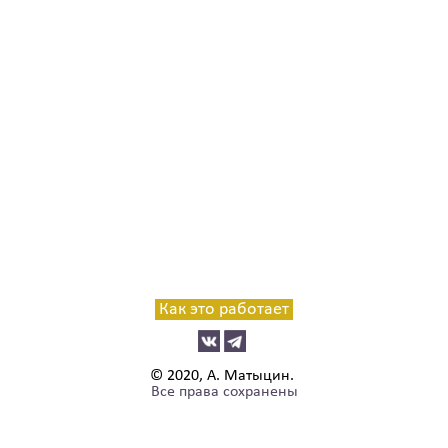
Как это работает
© 2020, А. Матыцин.
Все права сохранены