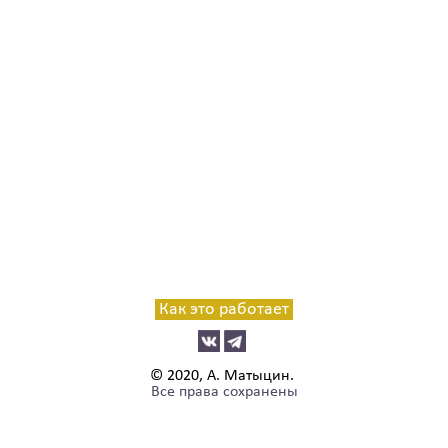
Как это работает
© 2020, А. Матыцин.
Все права сохранены