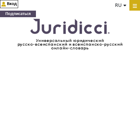
Вход
RU
Подписаться
Универсальный юридический
русско-всеиспанский и всеиспанско-русский
онлайн-словарь