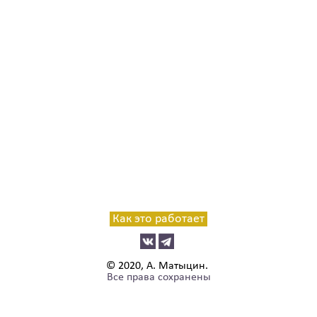
Как это работает
© 2020, А. Матыцин.
Все права сохранены