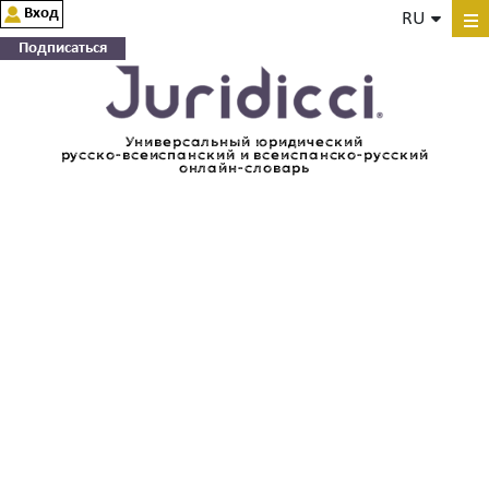
Вход
RU
Подписаться
Универсальный юридический
русско-всеиспанский и всеиспанско-русский
онлайн-словарь