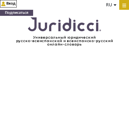
Вход
RU
Подписаться
Универсальный юридический
русско-всеиспанский и всеиспанско-русский
онлайн-словарь