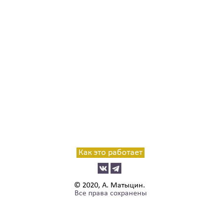
Как это работает
© 2020, А. Матыцин.
Все права сохранены