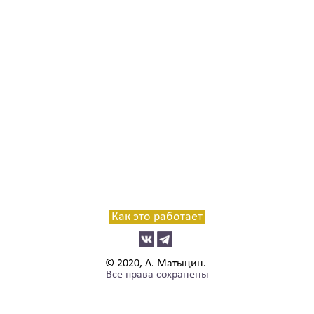
Как это работает
© 2020, А. Матыцин.
Все права сохранены