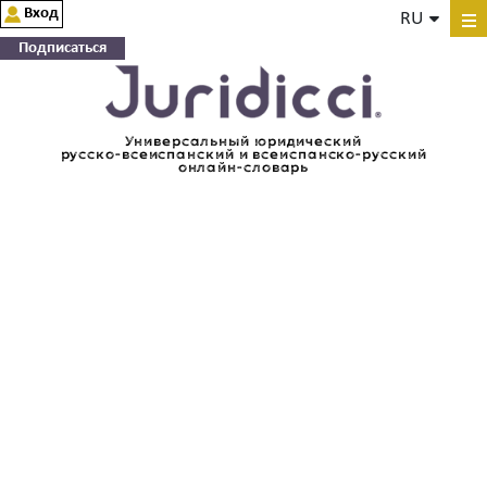
Вход
RU
Подписаться
Универсальный юридический
русско-всеиспанский и всеиспанско-русский
онлайн-словарь