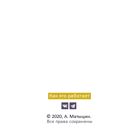
Как это работает
© 2020, А. Матыцин.
Все права сохранены