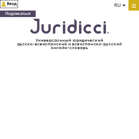
Вход
RU
Подписаться
Универсальный юридический
русско-всеиспанский и всеиспанско-русский
онлайн-словарь