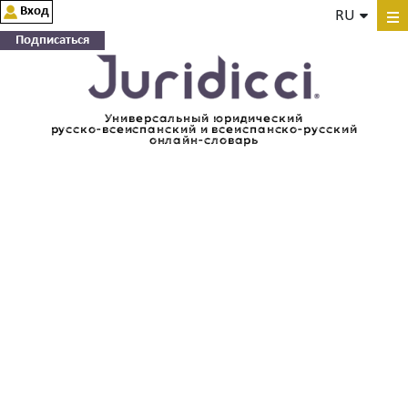
Вход
RU
Подписаться
Универсальный юридический
русско-всеиспанский и всеиспанско-русский
онлайн-словарь