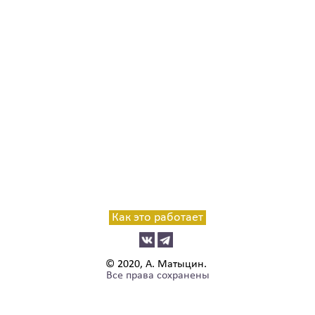
Как это работает
© 2020, А. Матыцин.
Все права сохранены