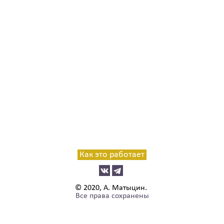
Как это работает
© 2020, А. Матыцин.
Все права сохранены