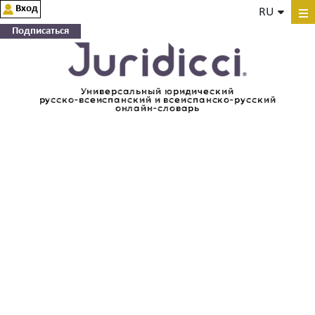
Вход
RU
Подписаться
Универсальный юридический
русско-всеиспанский и всеиспанско-русский
онлайн-словарь