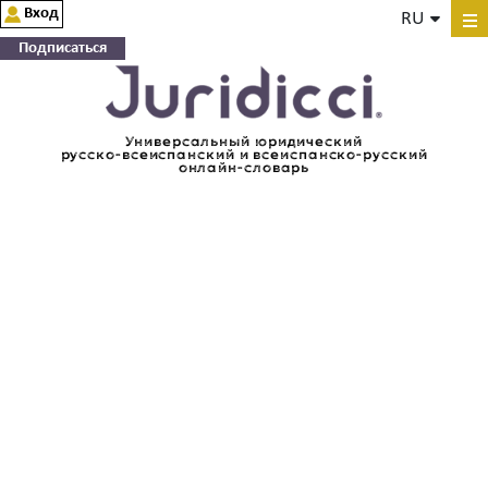
Вход
RU
Подписаться
Универсальный юридический
русско-всеиспанский и всеиспанско-русский
онлайн-словарь