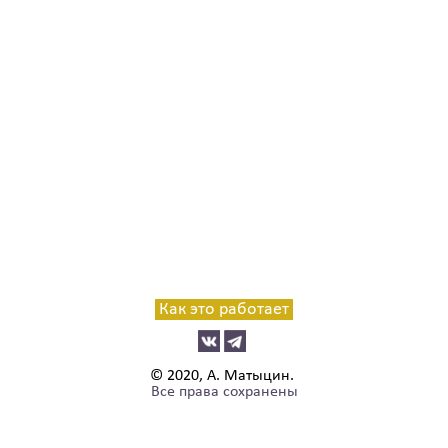
Как это работает
© 2020, А. Матыцин.
Все права сохранены