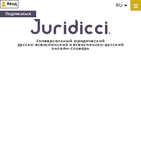
Вход
RU
Подписаться
Универсальный юридический
русско-всеиспанский и всеиспанско-русский
онлайн-словарь