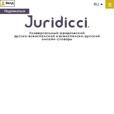
Вход
RU
Подписаться
Универсальный юридический
русско-всеиспанский и всеиспанско-русский
онлайн-словарь