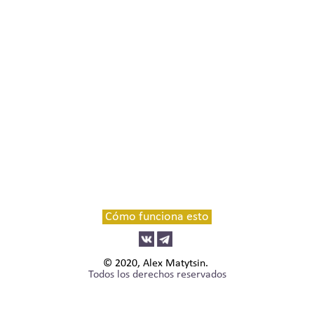
Cómo funciona esto
© 2020, Alex Matytsin.
Todos los derechos reservados