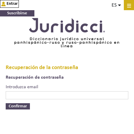
Entrar
ES
Suscribirse
Diccionario jurídico universal
panhispánico-ruso y ruso-panhispánico en
línea
Recuperación de la contraseña
Recuperación de contraseña
Introduzca email